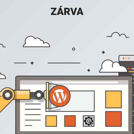
ZÁRVA