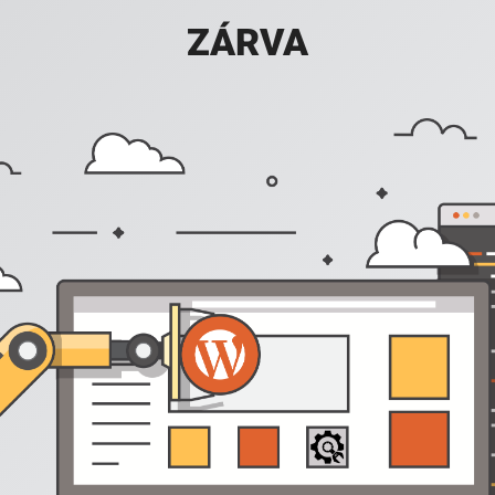
ZÁRVA