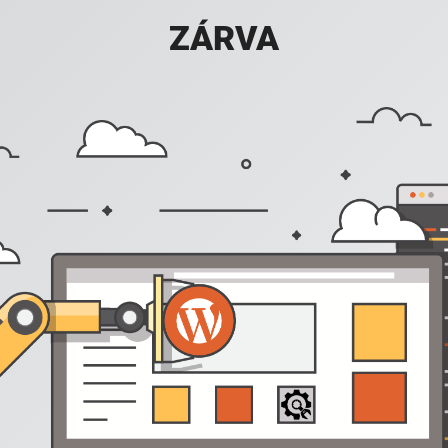
ZÁRVA