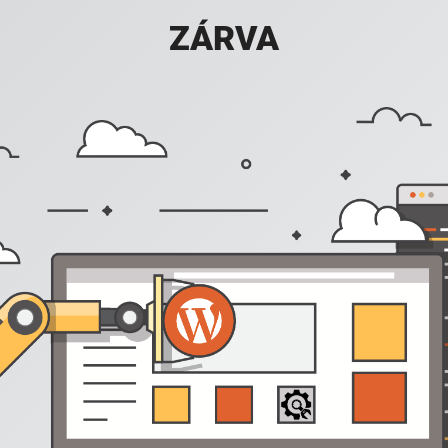
ZÁRVA