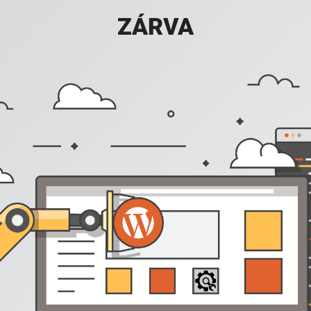
ZÁRVA