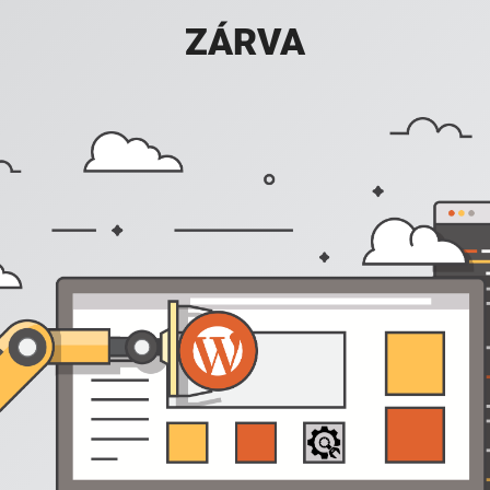
ZÁRVA